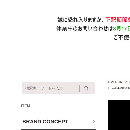
LIVERTINE
COLLABOR
ITEM
BRAND CONCEPT