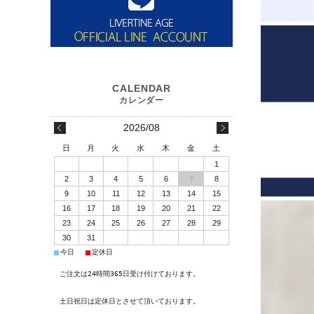
2026/08
日
月
火
水
木
金
土
1
2
3
4
5
6
7
8
9
10
11
12
13
14
15
16
17
18
19
20
21
22
23
24
25
26
27
28
29
30
31
■
■
今日
定休日
ご注文は24時間365日受け付けております。
土日祝日は定休日とさせて頂いております。