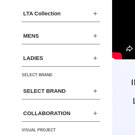
LTA Collection
MENS
LADIES
SELECT BRAND
SELECT BRAND
COLLABORATION
VISUAL PROJECT