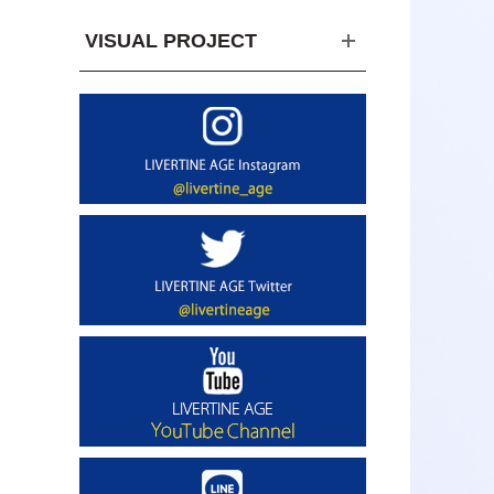
VISUAL PROJECT