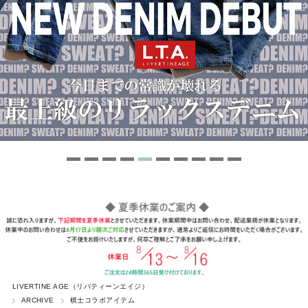
LIVERTINE AGE（リバティーンエイジ）
ARCHIVE
棋士コラボアイテム