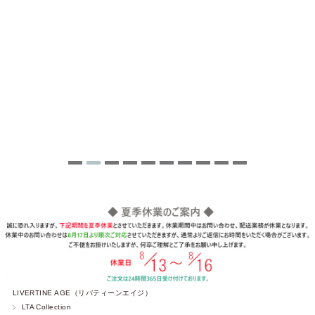
LIVERTINE AGE（リバティーンエイジ）
LTA Collection