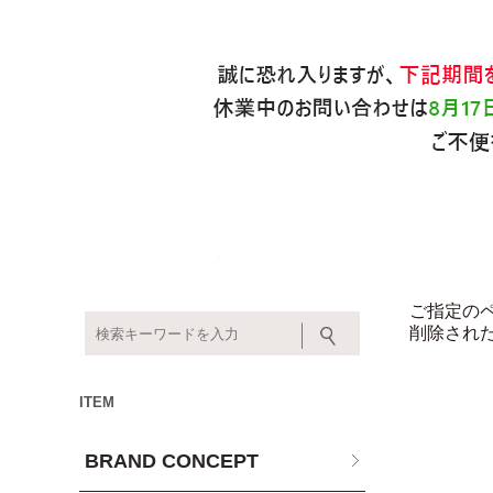
ご指定の
削除され
ITEM
BRAND CONCEPT