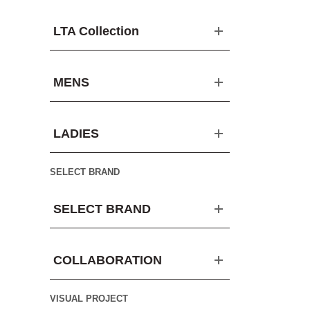
LTA Collection
MENS
LADIES
SELECT BRAND
SELECT BRAND
COLLABORATION
VISUAL PROJECT