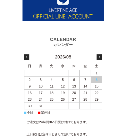
2026/08
日
月
火
水
木
金
土
1
2
3
4
5
6
7
8
9
10
11
12
13
14
15
16
17
18
19
20
21
22
23
24
25
26
27
28
29
30
31
■
■
今日
定休日
ご注文は24時間365日受け付けております。
土日祝日は定休日とさせて頂いております。