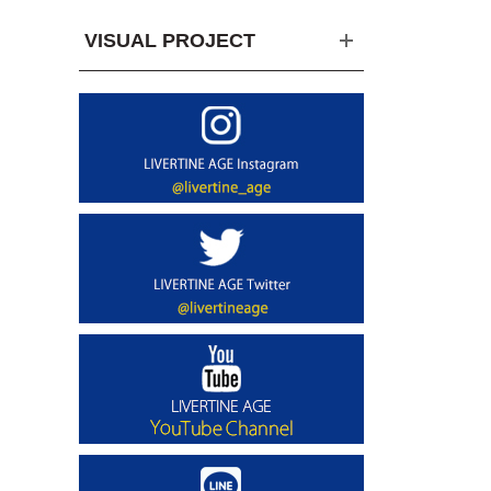
VISUAL PROJECT