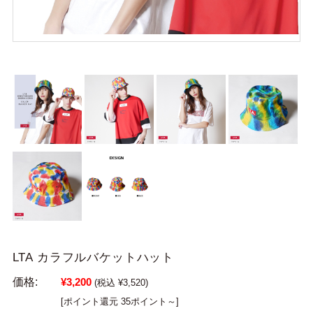
LTA カラフルバケットハット
価格:
¥3,200
(税込 ¥3,520)
[ポイント還元 35ポイント～]