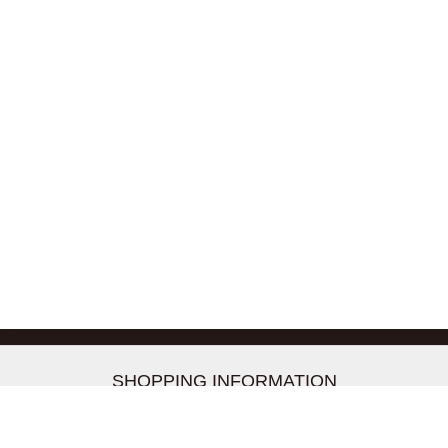
-->
SHOPPING INFORMATION
お支払いについて