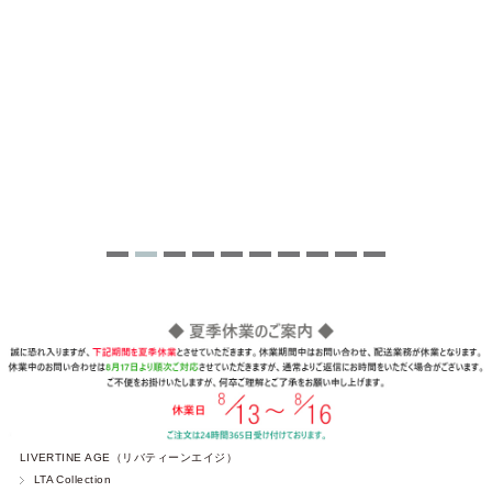
LIVERTINE AGE（リバティーンエイジ）
LTA Collection