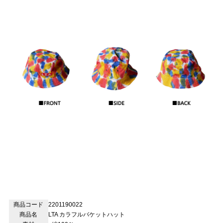
商品コード
2201190022
商品名
LTA カラフルバケットハット