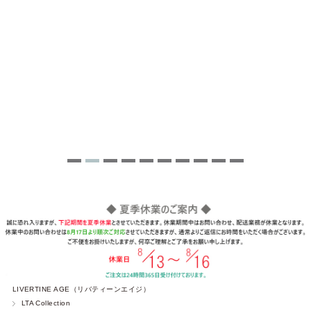
LIVERTINE AGE（リバティーンエイジ）
LTA Collection