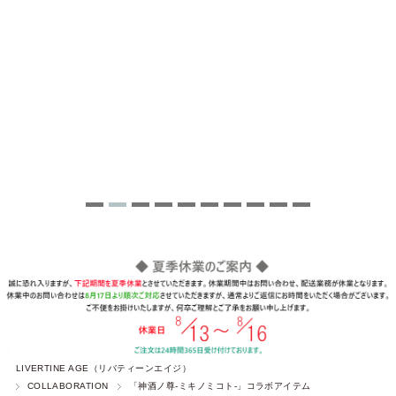
LIVERTINE AGE（リバティーンエイジ）
COLLABORATION
「神酒ノ尊-ミキノミコト-」コラボアイテム