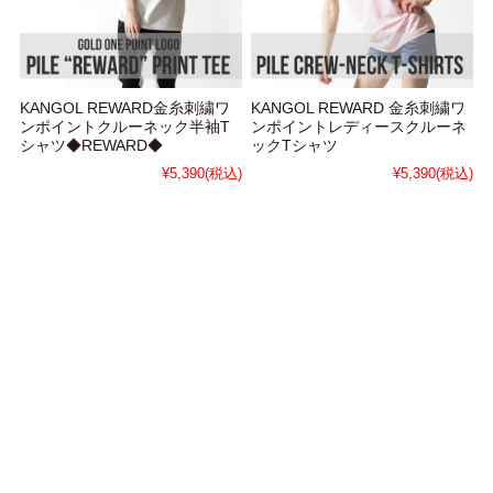
KANGOL REWARD金糸刺繍ワ
KANGOL REWARD 金糸刺繍ワ
ンポイントクルーネック半袖T
ンポイントレディースクルーネ
シャツ◆REWARD◆
ックTシャツ
¥5,390
(税込)
¥5,390
(税込)