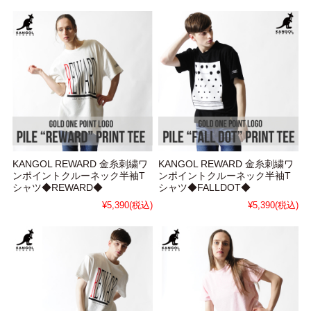
KANGOL REWARD 金糸刺繍ワ
KANGOL REWARD 金糸刺繍ワ
ンポイントクルーネック半袖T
ンポイントクルーネック半袖T
シャツ◆REWARD◆
シャツ◆FALLDOT◆
¥5,390
(税込)
¥5,390
(税込)