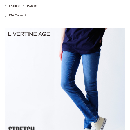
LADIES
PANTS
LTA Collection