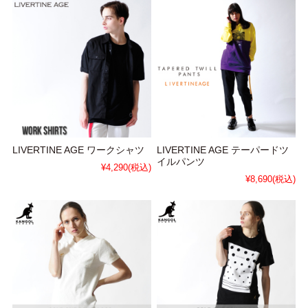
LIVERTINE AGE ワークシャツ
LIVERTINE AGE テーパードツ
イルパンツ
¥4,290
(税込)
¥8,690
(税込)