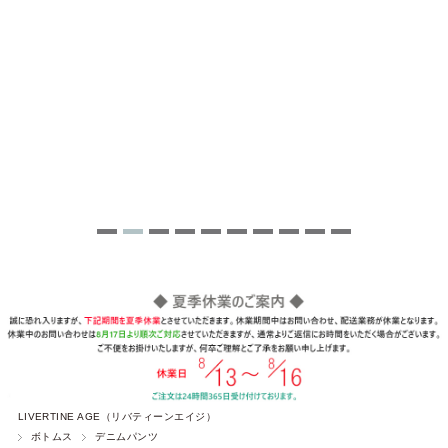
LIVERTINE AGE（リバティーンエイジ）
ボトムス
デニムパンツ