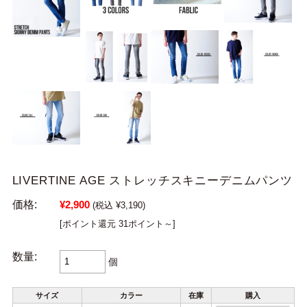
LIVERTINE AGE ストレッチスキニーデニムパンツ
価格:
¥2,900
(税込 ¥3,190)
[ポイント還元 31ポイント～]
数量:
個
サイズ
カラー
在庫
購入