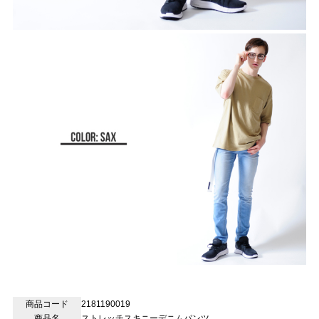
商品コード
2181190019
商品名
ストレッチスキニーデニムパンツ