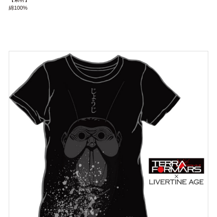
綿100%