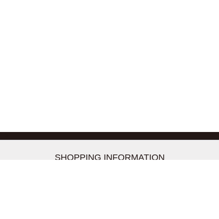
-->
SHOPPING INFORMATION
お支払いについて
配送について
返品交換について