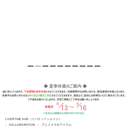
LIVERTINE AGE（リバティーンエイジ）
COLLABORATION
アニメコラボアイテム