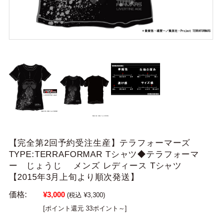
【完全第2回予約受注生産】テラフォーマーズ
TYPE:TERRAFORMAR Tシャツ◆テラフォーマ
ー じょうじ メンズ レディース Tシャツ
【2015年3月上旬より順次発送】
価格:
¥3,000
(税込 ¥3,300)
[ポイント還元 33ポイント～]