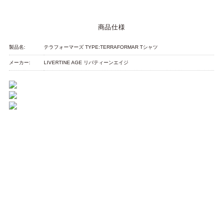
商品仕様
製品名:
テラフォーマーズ TYPE:TERRAFORMAR Tシャツ
メーカー:
LIVERTINE AGE リバティーンエイジ