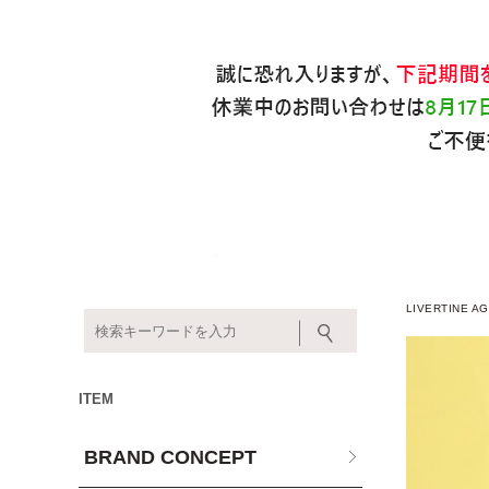
LIVERTINE
ITEM
BRAND CONCEPT