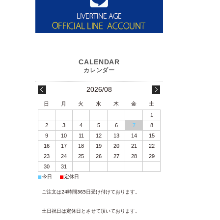
2026/08
日
月
火
水
木
金
土
1
2
3
4
5
6
7
8
9
10
11
12
13
14
15
16
17
18
19
20
21
22
23
24
25
26
27
28
29
30
31
■
■
今日
定休日
ご注文は24時間365日受け付けております。
土日祝日は定休日とさせて頂いております。