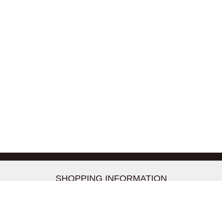
-->
SHOPPING INFORMATION
お支払いについて
配送について