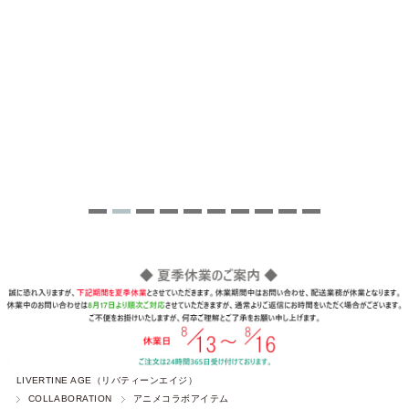
LIVERTINE AGE（リバティーンエイジ）
COLLABORATION
アニメコラボアイテム