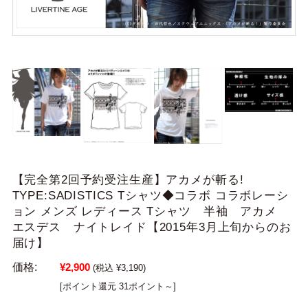
【完全第2回予約受注生産】アカメが斬る!
TYPE:SADISTICS Tシャツ◆コラボ コラボレーシ
ョン メンズ レディース Tシャツ 半袖 アカメ
エスデス ナイトレイド【2015年3月上旬からのお
届け】
価格:
¥2,900
(税込 ¥3,190)
[ポイント還元 31ポイント～]