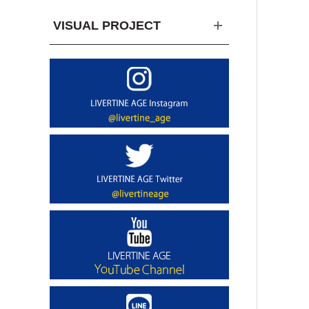
VISUAL PROJECT