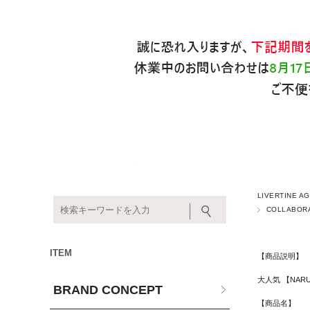
LIVERTINE
COLLABOR
ITEM
【商品説明】
大人気 【NAR
BRAND CONCEPT
【商品名】