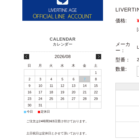
LIVER
価格:
メーカ
ー：
2026/08
型番：
日
月
火
水
木
金
土
数量:
1
2
3
4
5
6
7
8
9
10
11
12
13
14
15
16
17
18
19
20
21
22
23
24
25
26
27
28
29
30
31
■
■
今日
定休日
ご注文は24時間365日受け付けております。
土日祝日は定休日とさせて頂いております。