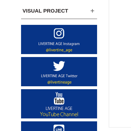
VISUAL PROJECT