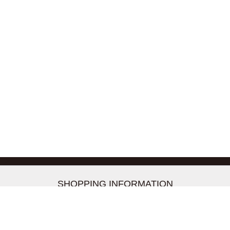
-->
SHOPPING INFORMATION
お支払いについて
配送について