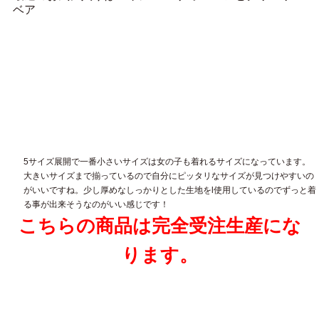
ベア
5サイズ展開で一番小さいサイズは女の子も着れるサイズになっています。
大きいサイズまで揃っているので自分にピッタリなサイズが見つけやすいの
がいいですね。少し厚めなしっかりとした生地をl使用しているのでずっと着
る事が出来そうなのがいい感じです！
こちらの商品は完全受注生産にな
ります。