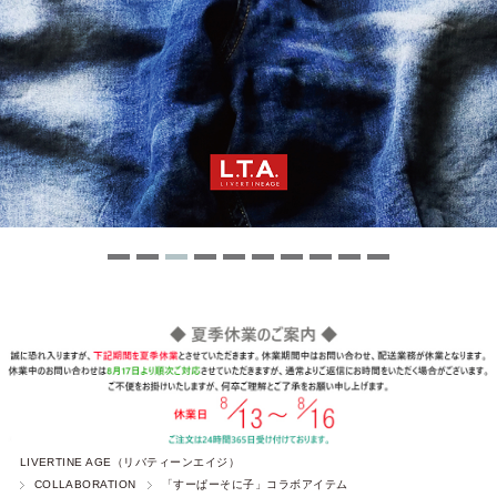
LIVERTINE AGE（リバティーンエイジ）
COLLABORATION
「すーぱーそに子」コラボアイテム