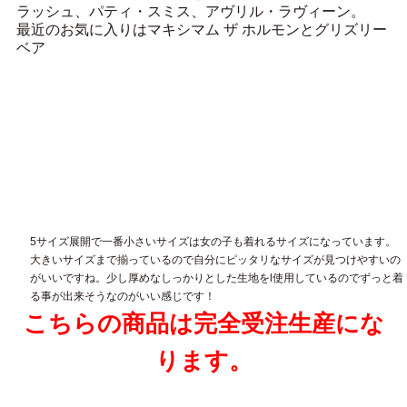
ラッシュ、パティ・スミス、アヴリル・ラヴィーン。
最近のお気に入りはマキシマム ザ ホルモンとグリズリー
ベア
5サイズ展開で一番小さいサイズは女の子も着れるサイズになっています。
大きいサイズまで揃っているので自分にピッタリなサイズが見つけやすいの
がいいですね。少し厚めなしっかりとした生地をl使用しているのでずっと着
る事が出来そうなのがいい感じです！
こちらの商品は完全受注生産にな
ります。