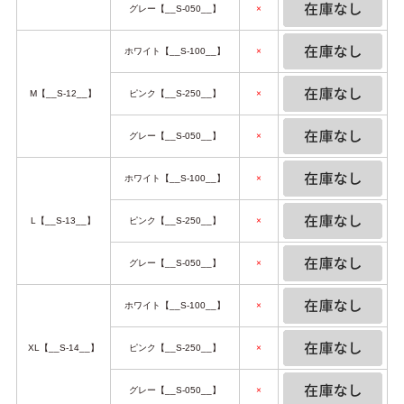
グレー【__S-050__】
×
ホワイト【__S-100__】
×
M【__S-12__】
ピンク【__S-250__】
×
グレー【__S-050__】
×
ホワイト【__S-100__】
×
L【__S-13__】
ピンク【__S-250__】
×
グレー【__S-050__】
×
ホワイト【__S-100__】
×
XL【__S-14__】
ピンク【__S-250__】
×
グレー【__S-050__】
×