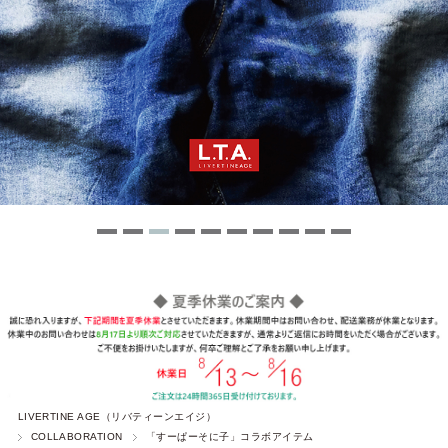
LIVERTINE AGE（リバティーンエイジ）
COLLABORATION
「すーぱーそに子」コラボアイテム