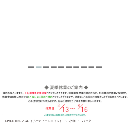
LIVERTINE AGE（リバティーンエイジ）
小物
バッグ