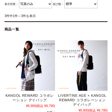
表示切替：
並び順：
3件中1件～3件を表示
商品一覧
KANGOL REWARD コラボレ
LIVERTINE AGE × KANGOL
ーション デイバッグ
REWARD コラボレーション
デイバッグ
¥8,900
(税込 ¥9,790)
¥8,900
(税込 ¥9,790)