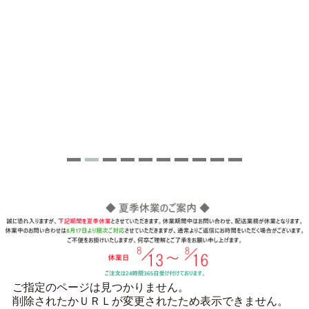
ご指定のページは見つかりません。
削除されたかＵＲＬが変更されたため表示できません。