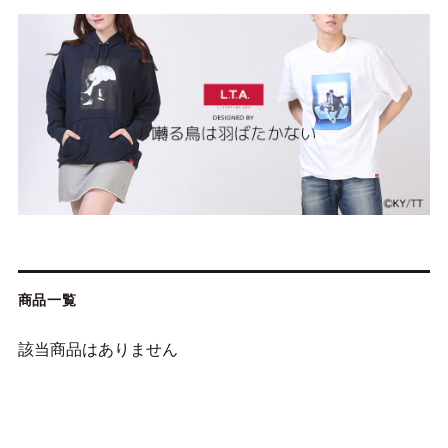
商品一覧
該当商品はありません