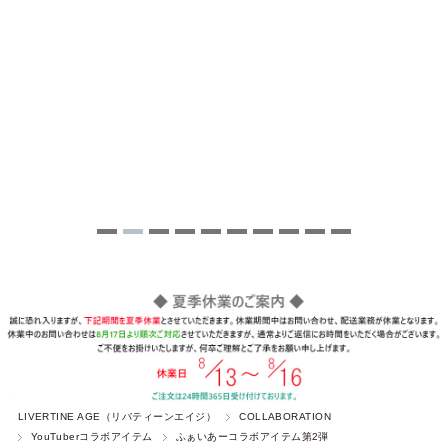
LIVERTINE AGE（リバティーンエイジ）
COLLABORATION
YouTuberコラボアイテム
ふぁいあーコラボアイテム第2弾