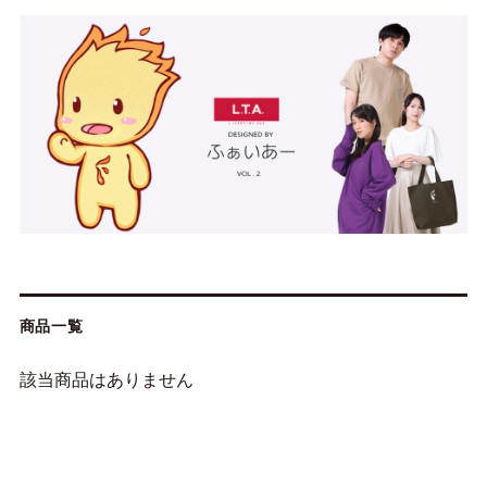
商品一覧
該当商品はありません