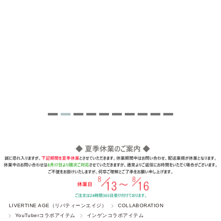
LIVERTINE AGE（リバティーンエイジ）
COLLABORATION
YouTuberコラボアイテム
インゲンコラボアイテム