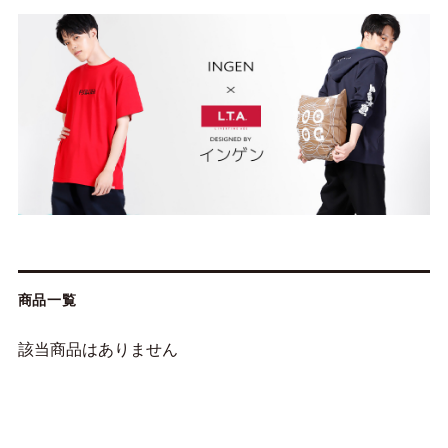
商品一覧
該当商品はありません