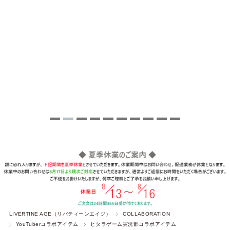
LIVERTINE AGE（リバティーンエイジ）
COLLABORATION
YouTuberコラボアイテム
ヒタラゲーム実況部コラボアイテム