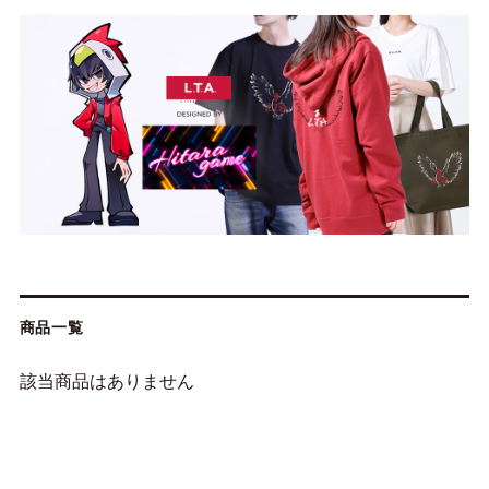
商品一覧
該当商品はありません