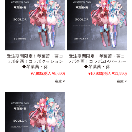
受注期間限定！琴葉茜・葵コ
受注期間限定！琴葉茜・葵コ
ラボ企画！コラボクッション
ラボ企画！コラボZIPパーカー
◆琴葉茜・葵
◆琴葉茜・葵
¥7,900
(税込 ¥8,690)
¥10,900
(税込 ¥11,990)
在庫 ×
在庫 ×