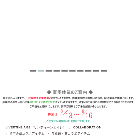
LIVERTINE AGE（リバティーンエイジ）
COLLABORATION
音声合成コラボアイテム
琴葉茜・葵コラボアイテム