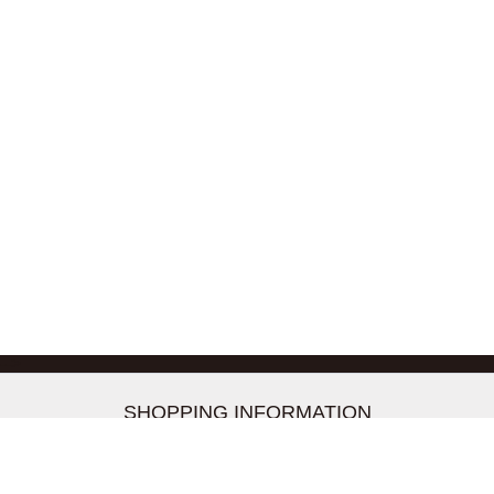
-->
SHOPPING INFORMATION
お支払いについて