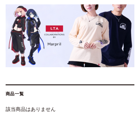
商品一覧
該当商品はありません