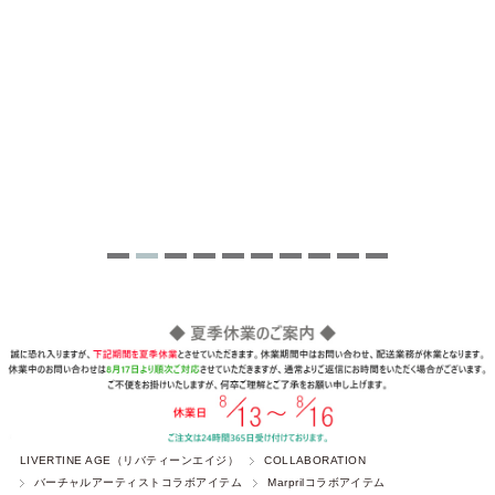
LIVERTINE AGE（リバティーンエイジ）
COLLABORATION
バーチャルアーティストコラボアイテム
Marprilコラボアイテム