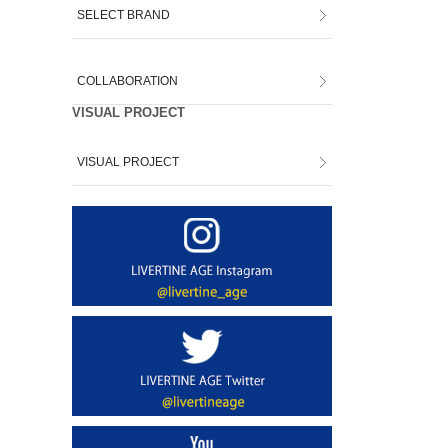
SELECT BRAND
COLLABORATION
VISUAL PROJECT
VISUAL PROJECT