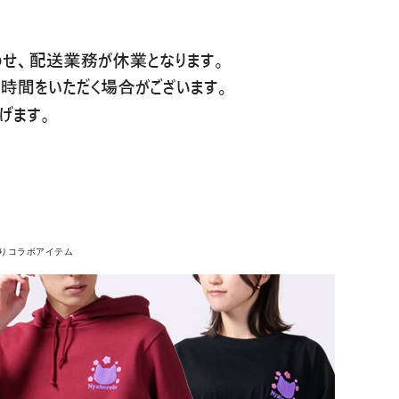
りコラボアイテム