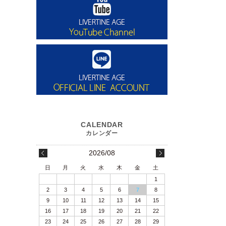
2026/08
日
月
火
水
木
金
土
1
2
3
4
5
6
7
8
9
10
11
12
13
14
15
16
17
18
19
20
21
22
23
24
25
26
27
28
29