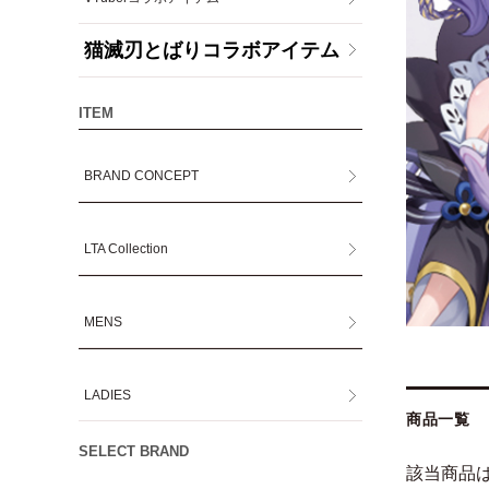
猫滅刃とばりコラボアイテム
ITEM
BRAND CONCEPT
LTA Collection
MENS
LADIES
商品一覧
SELECT BRAND
該当商品