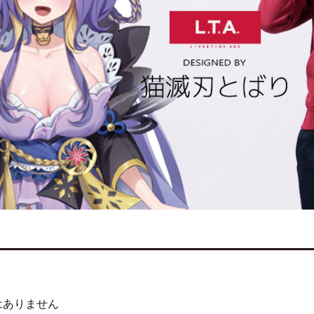
はありません