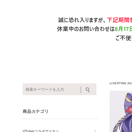
LIVERTINE
商品カテゴリ
VTuberコラボアイテム