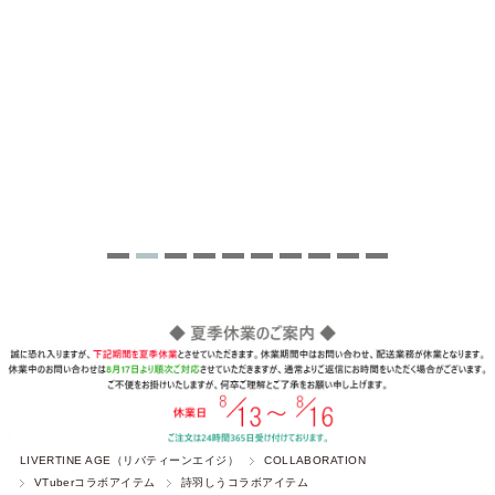
LIVERTINE AGE（リバティーンエイジ）
COLLABORATION
VTuberコラボアイテム
詩羽しうコラボアイテム