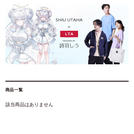
商品一覧
該当商品はありません