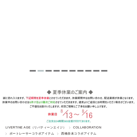
LIVERTINE AGE（リバティーンエイジ）
COLLABORATION
ボートレーサーコラボアイテム
西橋奈未コラボアイテム