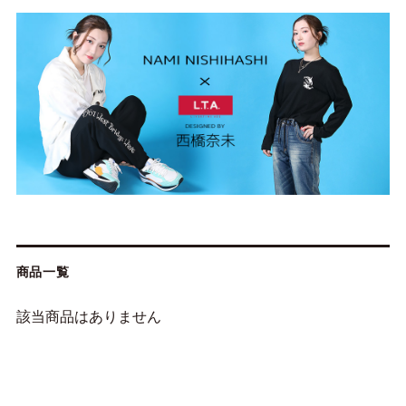
商品一覧
該当商品はありません