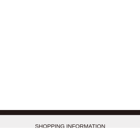
-->
SHOPPING INFORMATION