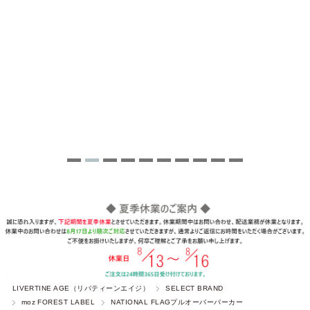
LIVERTINE AGE（リバティーンエイジ）
SELECT BRAND
moz FOREST LABEL
NATIONAL FLAGプルオーバーパーカー