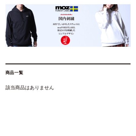
商品一覧
該当商品はありません