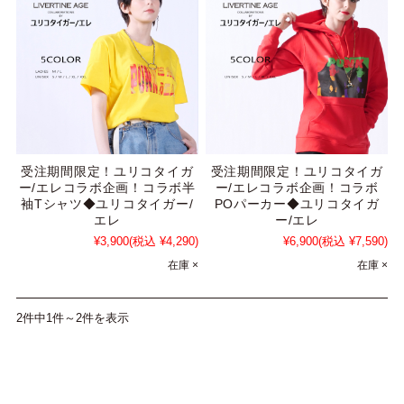
受注期間限定！ユリコタイガ
受注期間限定！ユリコタイガ
ー/エレコラボ企画！コラボ半
ー/エレコラボ企画！コラボ
袖Tシャツ◆ユリコタイガー/
POパーカー◆ユリコタイガ
エレ
ー/エレ
¥3,900
(税込 ¥4,290)
¥6,900
(税込 ¥7,590)
在庫 ×
在庫 ×
2件中1件～2件を表示