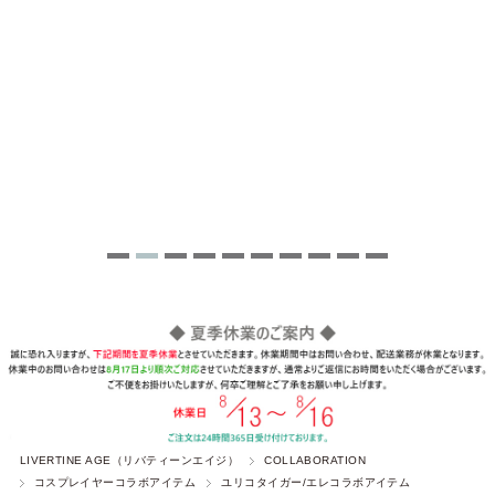
LIVERTINE AGE（リバティーンエイジ）
COLLABORATION
コスプレイヤーコラボアイテム
ユリコタイガー/エレコラボアイテム