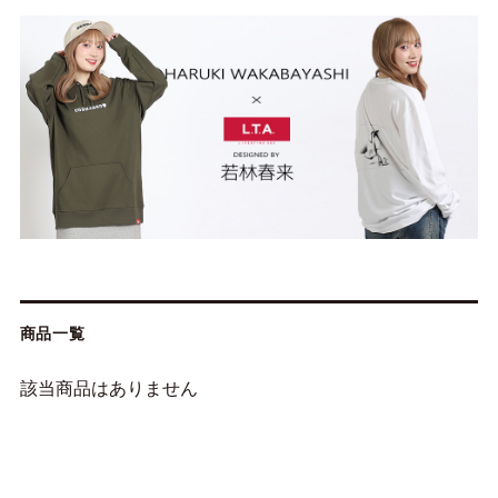
商品一覧
該当商品はありません