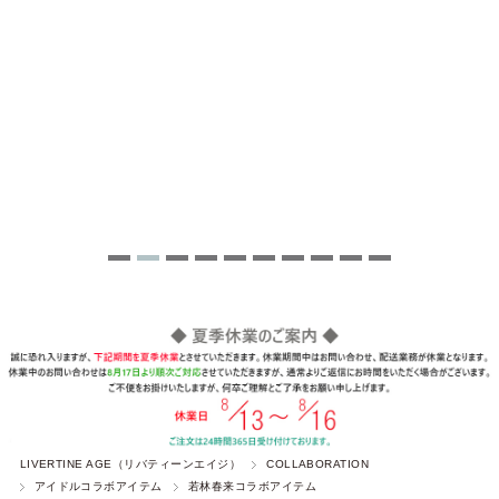
LIVERTINE AGE（リバティーンエイジ）
COLLABORATION
アイドルコラボアイテム
若林春来コラボアイテム