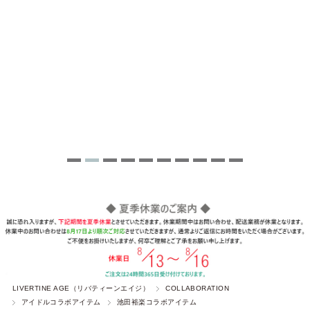
LIVERTINE AGE（リバティーンエイジ）
COLLABORATION
アイドルコラボアイテム
池田裕楽コラボアイテム