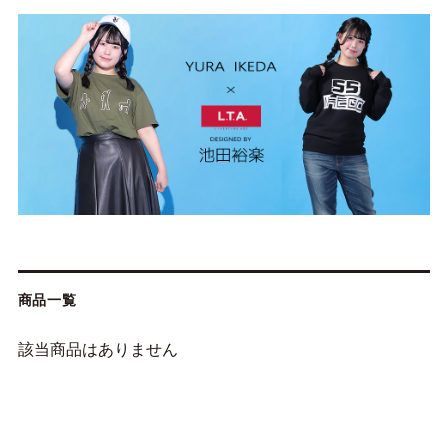
商品一覧
該当商品はありません