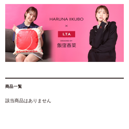
商品一覧
該当商品はありません