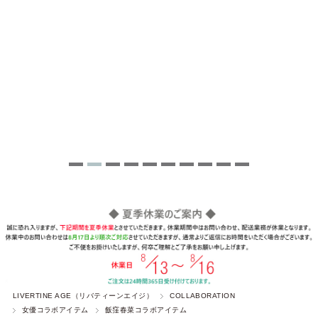
LIVERTINE AGE（リバティーンエイジ）
COLLABORATION
女優コラボアイテム
飯窪春菜コラボアイテム