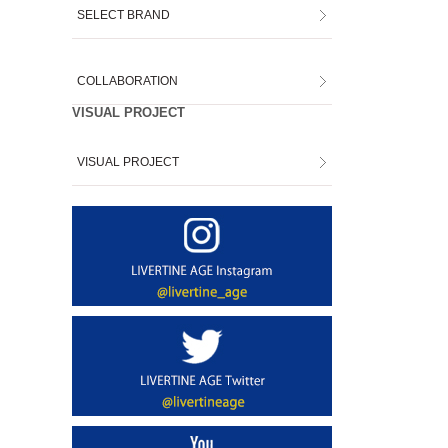
SELECT BRAND
COLLABORATION
VISUAL PROJECT
VISUAL PROJECT