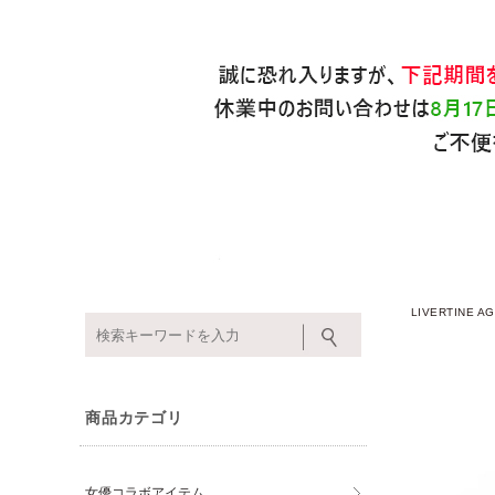
LIVERTINE
商品カテゴリ
女優コラボアイテム