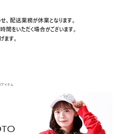
ボアイテム