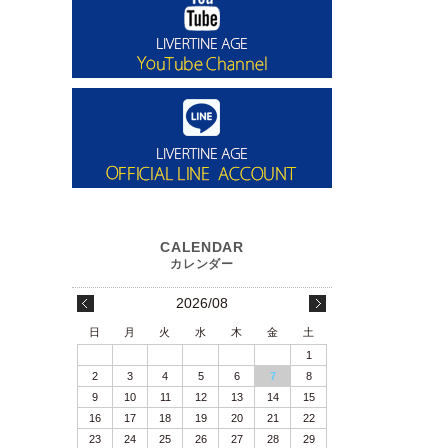
2026/08
日
月
火
水
木
金
土
1
2
3
4
5
6
7
8
9
10
11
12
13
14
15
16
17
18
19
20
21
22
23
24
25
26
27
28
29