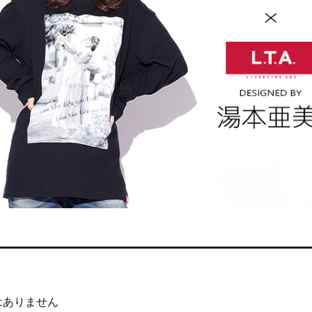
はありません