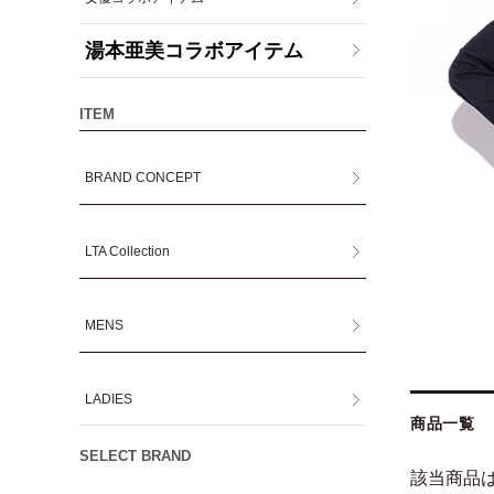
湯本亜美コラボアイテム
ITEM
BRAND CONCEPT
LTA Collection
MENS
LADIES
商品一覧
SELECT BRAND
該当商品