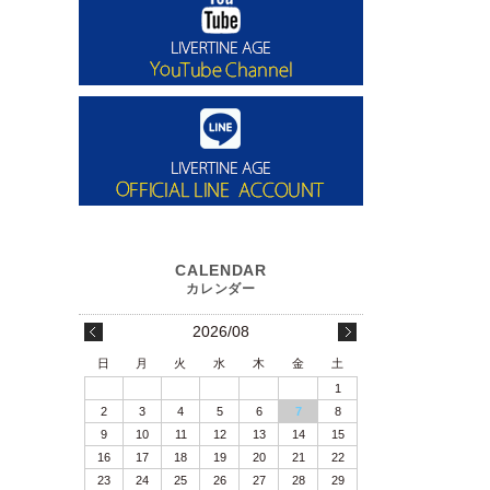
2026/08
日
月
火
水
木
金
土
1
2
3
4
5
6
7
8
9
10
11
12
13
14
15
16
17
18
19
20
21
22
23
24
25
26
27
28
29