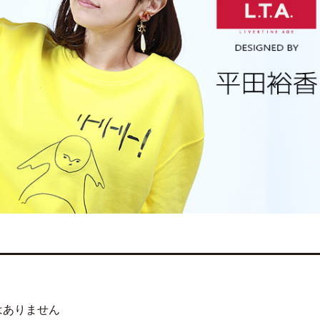
はありません