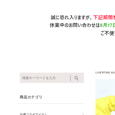
LIVERTINE
商品カテゴリ
女優コラボアイテム