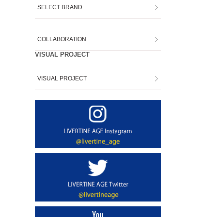
SELECT BRAND
COLLABORATION
VISUAL PROJECT
VISUAL PROJECT