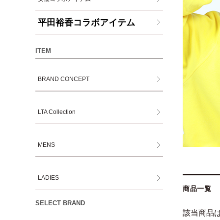
平田裕香コラボアイテム
ITEM
BRAND CONCEPT
LTA Collection
MENS
LADIES
商品一覧
SELECT BRAND
該当商品