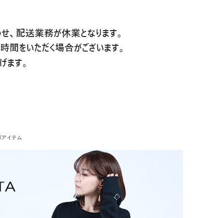
ボアイテム