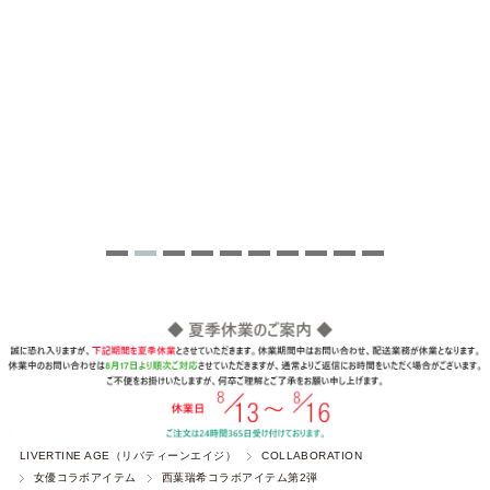
LIVERTINE AGE（リバティーンエイジ）
COLLABORATION
女優コラボアイテム
西葉瑞希コラボアイテム第2弾