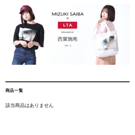
商品一覧
該当商品はありません