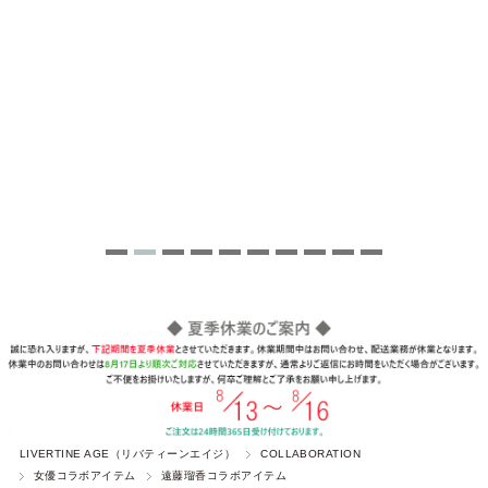
LIVERTINE AGE（リバティーンエイジ）
COLLABORATION
女優コラボアイテム
遠藤瑠香コラボアイテム