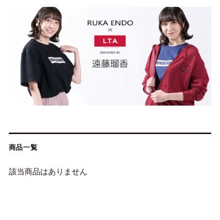
商品一覧
該当商品はありません