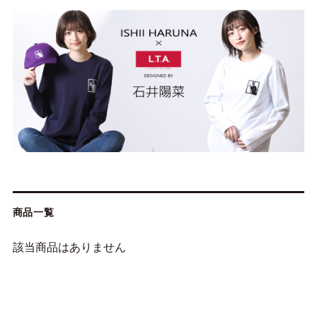
商品一覧
該当商品はありません