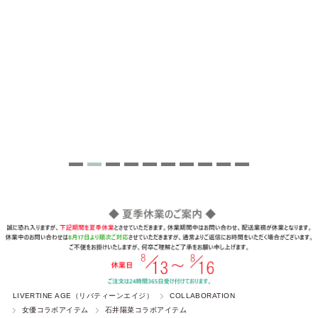
LIVERTINE AGE（リバティーンエイジ）
COLLABORATION
女優コラボアイテム
石井陽菜コラボアイテム