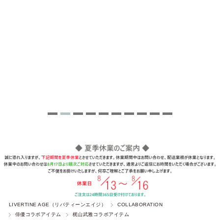
LIVERTINE AGE（リバティーンエイジ）
COLLABORATION
俳優コラボアイテム
梶山武雅コラボアイテム