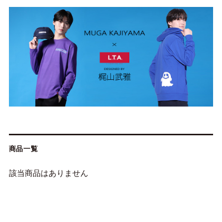
商品一覧
該当商品はありません