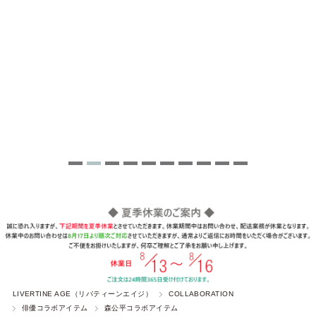
LIVERTINE AGE（リバティーンエイジ）
COLLABORATION
俳優コラボアイテム
森公平コラボアイテム