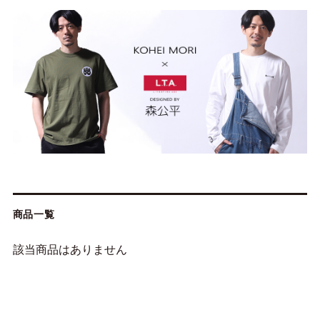
商品一覧
該当商品はありません