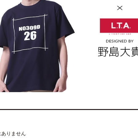
はありません