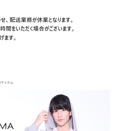
ボアイテム