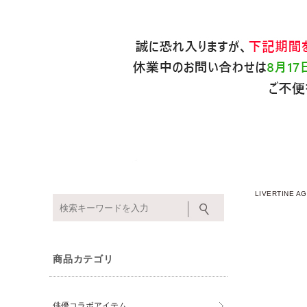
LIVERTINE
商品カテゴリ
俳優コラボアイテム