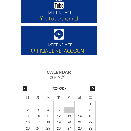
2026/08
日
月
火
水
木
金
土
1
2
3
4
5
6
7
8
9
10
11
12
13
14
15
16
17
18
19
20
21
22
23
24
25
26
27
28
29