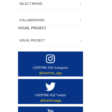
SELECT BRAND
COLLABORATION
VISUAL PROJECT
VISUAL PROJECT