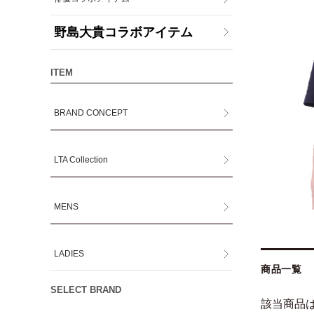
野島大貴コラボアイテム
ITEM
BRAND CONCEPT
LTA Collection
MENS
LADIES
商品一覧
SELECT BRAND
該当商品