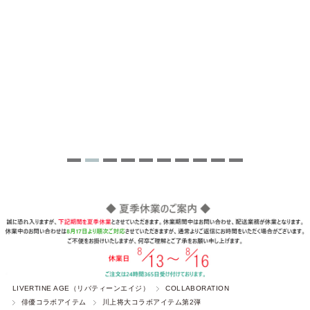
LIVERTINE AGE（リバティーンエイジ）
COLLABORATION
俳優コラボアイテム
川上将大コラボアイテム第2弾