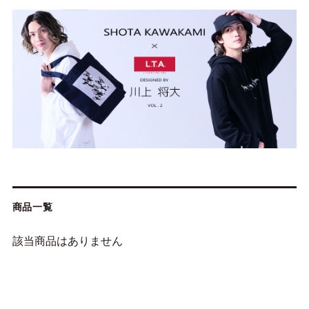
商品一覧
該当商品はありません