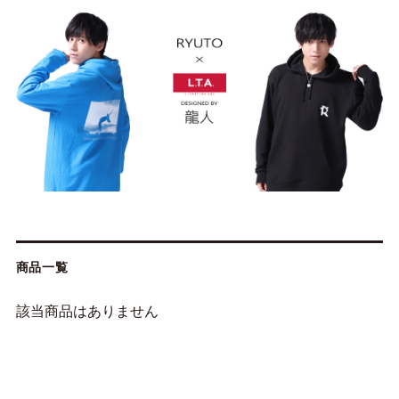
商品一覧
該当商品はありません