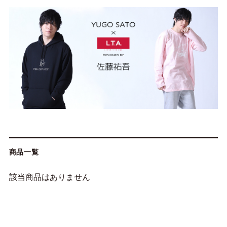
商品一覧
該当商品はありません