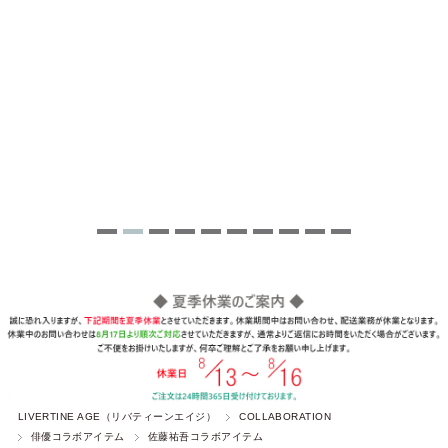
LIVERTINE AGE（リバティーンエイジ）
COLLABORATION
俳優コラボアイテム
佐藤祐吾コラボアイテム