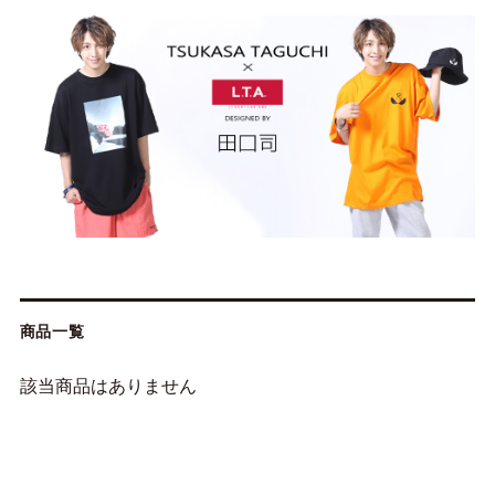
商品一覧
該当商品はありません