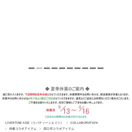
LIVERTINE AGE（リバティーンエイジ）
COLLABORATION
俳優コラボアイテム
田口司コラボアイテム