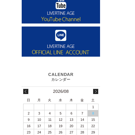
2026/08
日
月
火
水
木
金
土
1
2
3
4
5
6
7
8
9
10
11
12
13
14
15
16
17
18
19
20
21
22
23
24
25
26
27
28
29