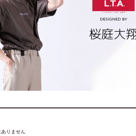
はありません