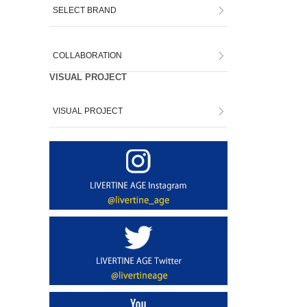
SELECT BRAND
COLLABORATION
VISUAL PROJECT
VISUAL PROJECT