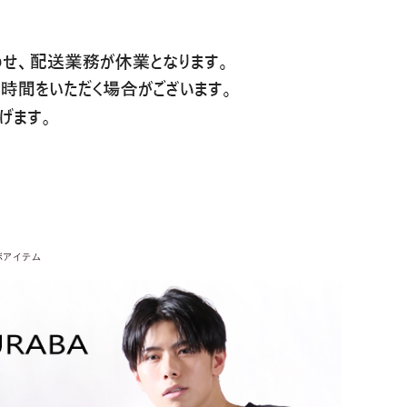
ボアイテム