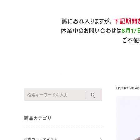
LIVERTINE
商品カテゴリ
俳優コラボアイテム