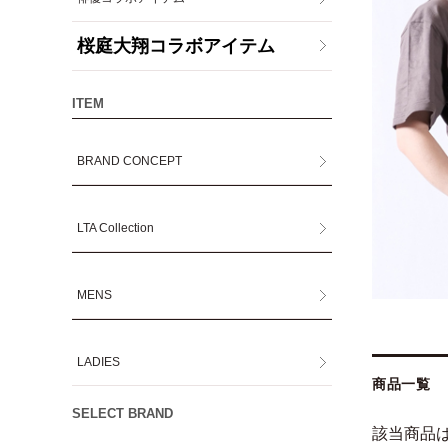
桜庭大翔コラボアイテム
ITEM
BRAND CONCEPT
LTA Collection
MENS
LADIES
商品一覧
SELECT BRAND
該当商品