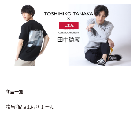
商品一覧
該当商品はありません