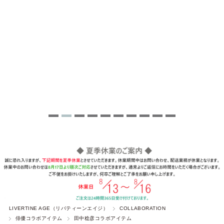
LIVERTINE AGE（リバティーンエイジ）
COLLABORATION
俳優コラボアイテム
田中稔彦コラボアイテム