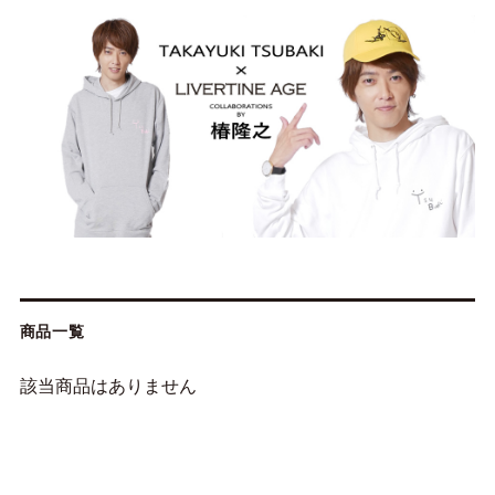
商品一覧
該当商品はありません