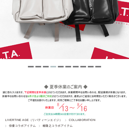
LIVERTINE AGE（リバティーンエイジ）
COLLABORATION
俳優コラボアイテム
椿隆之コラボアイテム